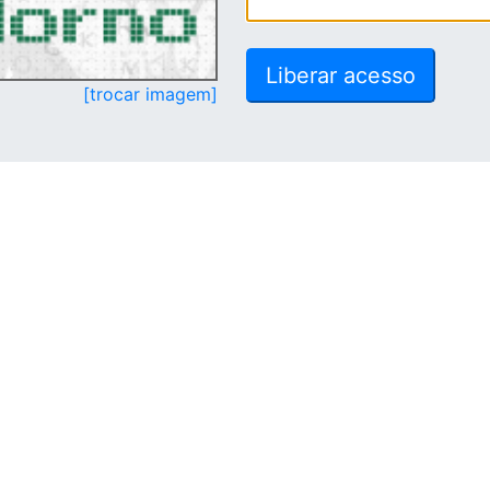
[trocar imagem]