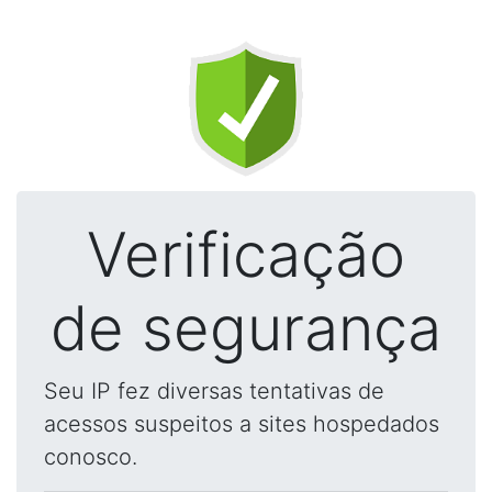
Verificação
de segurança
Seu IP fez diversas tentativas de
acessos suspeitos a sites hospedados
conosco.